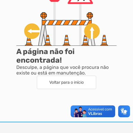
A página não foi
encontrada!
Desculpe, a página que você procura não
existe ou está em manutenção.
Voltar para o início