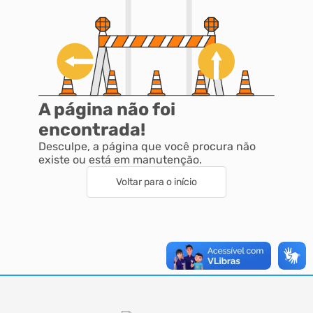
A página não foi
encontrada!
Desculpe, a página que você procura não
existe ou está em manutenção.
Voltar para o início